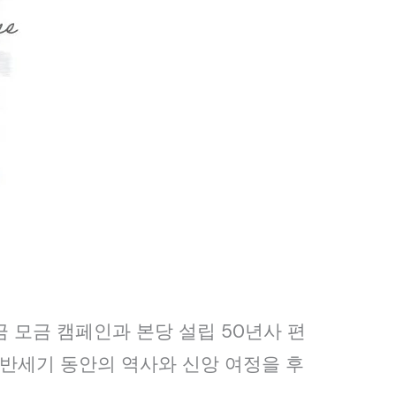
 건립 기금 모금 캠페인과 본당 설립 50년사 편
 반세기 동안의 역사와 신앙 여정을 후