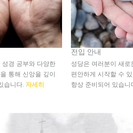
전입 안내
 성경 공부와 다양한
성당은 여러분이 새로
을 통해 신앙을 깊이
편안하게 시작할 수 
 있습니다.
자세히
항상 준비되어 있습니