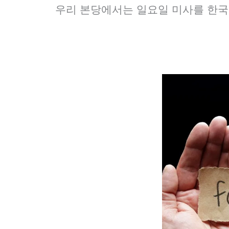
우리 본당에서는 일요일 미사를 한국