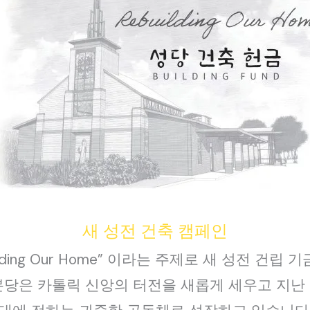
새 성전 건축 캠페인
Rebuilding Our Home” 이라는 주제로 새 성전
본당은 카톨릭 신앙의 터전을 새롭게 세우고 지난