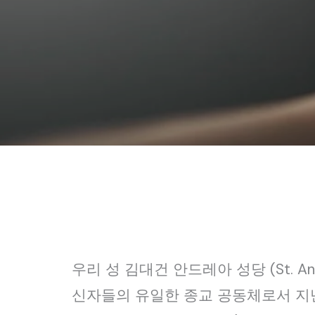
우리 성 김대건 안드레아 성당 (St. An
신자들의 유일한 종교 공동체로서 지난 