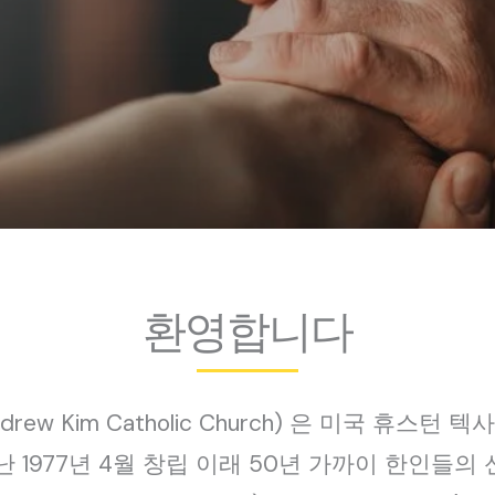
환영합니다
drew Kim Catholic Church) 은 미국 휴
1977년 4월 창립 이래 50년 가까이 한인들의