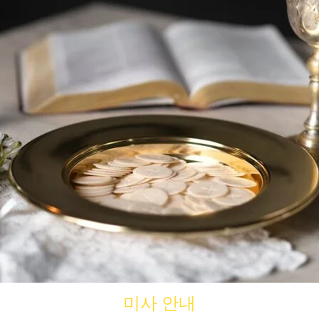
미사 안내