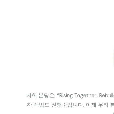
저희 본당은, “Rising Together: 
찬 작업도 진행중입니다. 이제 우리 