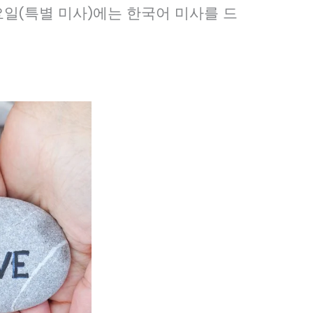
일(특별 미사)에는 한국어 미사를 드