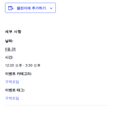
캘린더에 추가하기
세부 사항
날짜:
6월 28
시간:
12:20 오후 - 3:30 오후
이벤트 카테고리:
구역모임
이벤트 태그:
구역모임