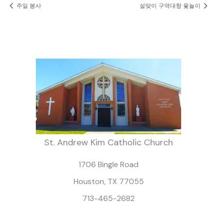
주일 봉사
설맞이 구역대항 윷놀이
St. Andrew Kim Catholic Church
1706 Bingle Road
Houston, TX 77055
713-465-2682