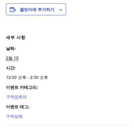
캘린더에 추가하기
세부 사항
날짜:
2월 15
시간:
12:00 오후 - 2:30 오후
이벤트 카테고리:
구역장회의
이벤트 태그:
구역장회