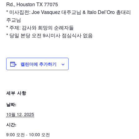
Rd., Houston TX 77075
* 미사집전: Joe Vasquez 대주교님 & Italo Del’Oro 총대리
주교님
* 주제: 감사와 희망의 순례자들
* 당일 본당 오전 9시미사 점심식사 없음
캘린더에 추가하기
세부 사항
날짜:
10월 12, 2025
시간:
9:00 오전 - 10:00 오전