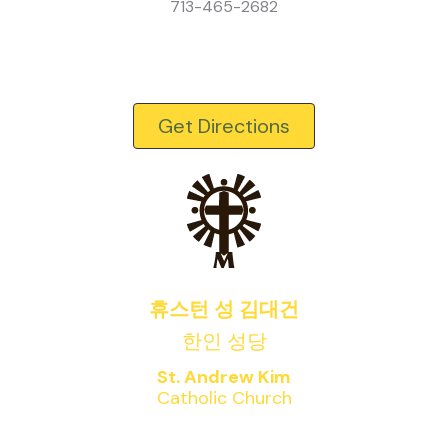
713-465-2682
Get Directions
휴스턴 성 김대건
한인 성당
St. Andrew Kim
Catholic Church