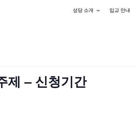
성당 소개
입교 안내
주제 – 신청기간