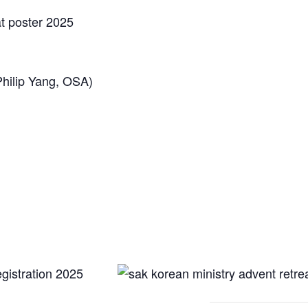
ip Yang, OSA)