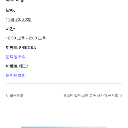
날짜:
11월 23, 2025
시간:
12:00 오후 - 2:00 오후
이벤트 카테고리:
문학동호회
이벤트 태그:
문학동호회
합동연도
휴스턴-갈베스턴 교구 성가대 콘서트