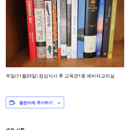
주일(11월23일) 점심식사 후 교육관1층 예비자교리실
캘린더에 추가하기
세부 사항