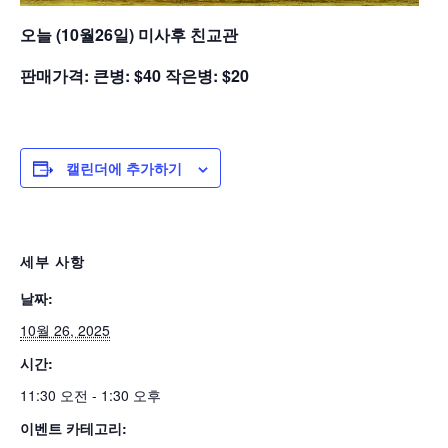
오늘 (10월26일) 미사후 친교관
판매가격: 큰병: $40 작은병: $20
캘린더에 추가하기
세부 사항
날짜:
10월 26, 2025
시간:
11:30 오전 - 1:30 오후
이벤트 카테고리: