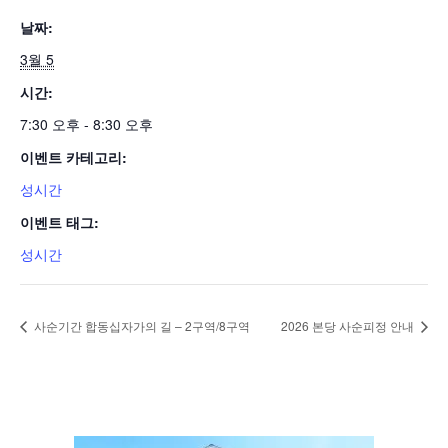
날짜:
3월 5
시간:
7:30 오후 - 8:30 오후
이벤트 카테고리:
성시간
이벤트 태그:
성시간
사순기간 합동십자가의 길 – 2구역/8구역
2026 본당 사순피정 안내