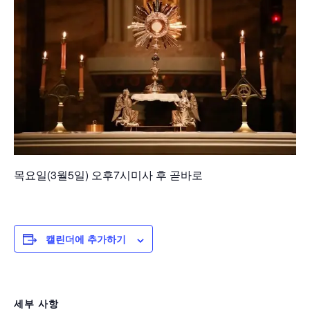
목요일(3월5일) 오후7시미사 후 곧바로
캘린더에 추가하기
세부 사항