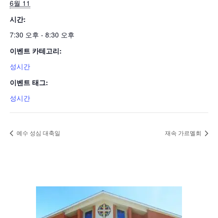
6월 11
시간:
7:30 오후 - 8:30 오후
이벤트 카테고리:
성시간
이벤트 태그:
성시간
예수 성심 대축일
재속 가르멜회