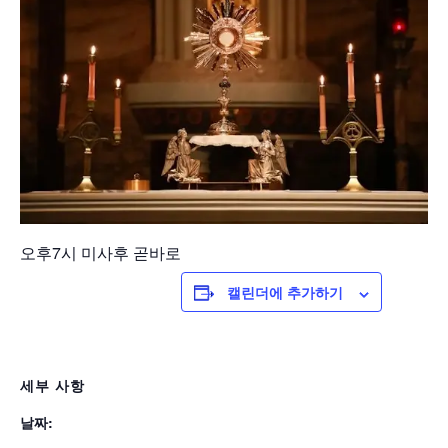
오후7시 미사후 곧바로
캘린더에 추가하기
세부 사항
날짜: