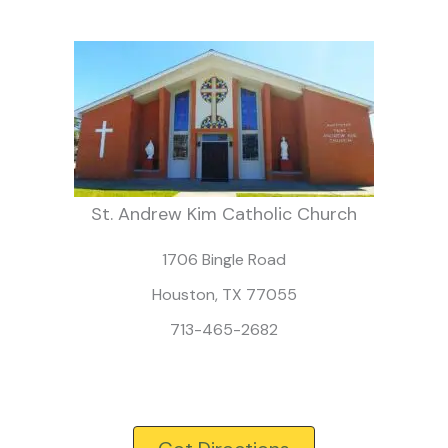
St. Andrew Kim Catholic Church
1706 Bingle Road
Houston, TX 77055
713-465-2682