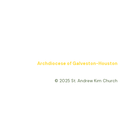
Archdiocese of Galveston-Houston
© 2025 St. Andrew Kim Church