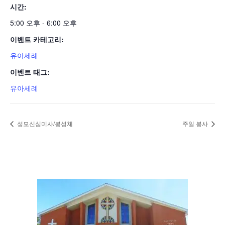
시간:
5:00 오후 - 6:00 오후
이벤트 카테고리:
유아세례
이벤트 태그:
유아세례
성모신심미사/봉성체
주일 봉사