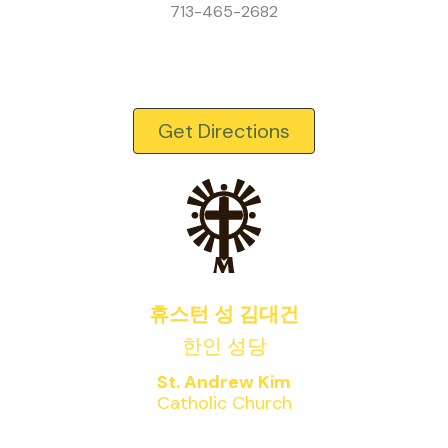
713-465-2682
Get Directions
휴스턴 성 김대건
한인 성당
St. Andrew Kim
Catholic Church