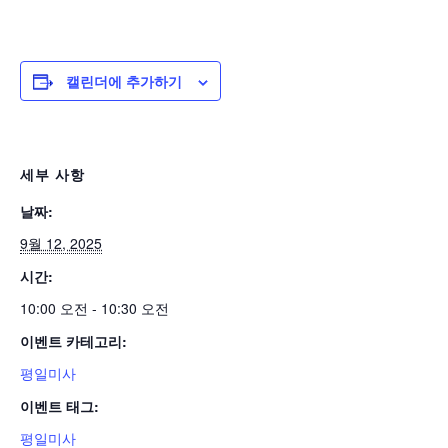
캘린더에 추가하기
세부 사항
날짜:
9월 12, 2025
시간:
10:00 오전 - 10:30 오전
이벤트 카테고리:
평일미사
이벤트 태그:
평일미사