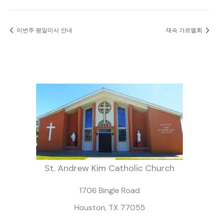
이번주 평일미사 안내
재속 가르멜회
St. Andrew Kim Catholic Church
1706 Bingle Road
Houston, TX 77055