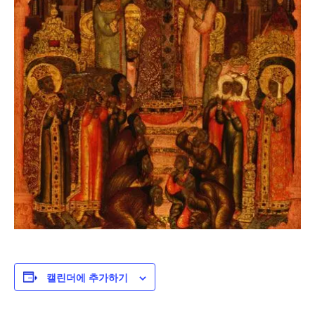
캘린더에 추가하기