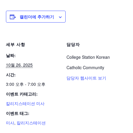
캘린더에 추가하기
세부 사항
담당자
날짜:
College Station Korean
10월 26, 2025
Catholic Community
시간:
담당자 웹사이트 보기
3:00 오후 - 7:00 오후
이벤트 카테고리:
칼리지스테이션 미사
이벤트 태그:
미사
,
칼리지스테이션