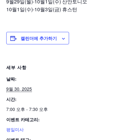
9월29일(월)-10월1일(수) 산안토니오
10월1일(수)-10월3일(금) 휴스턴
캘린더에 추가하기
세부 사항
날짜:
9월 30, 2025
시간:
7:00 오후 - 7:30 오후
이벤트 카테고리:
평일미사
이벤트 태그: