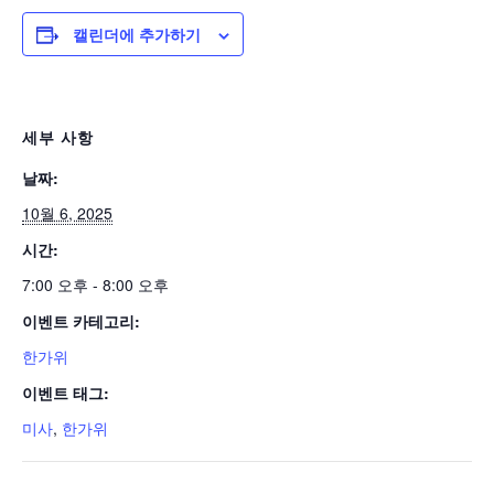
캘린더에 추가하기
세부 사항
날짜:
10월 6, 2025
시간:
7:00 오후 - 8:00 오후
이벤트 카테고리:
한가위
이벤트 태그:
미사
,
한가위