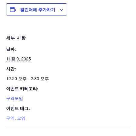
캘린더에 추가하기
세부 사항
날짜:
11월 9, 2025
시간:
12:20 오후 - 2:30 오후
이벤트 카테고리:
구역모임
이벤트 태그:
구역
,
모임