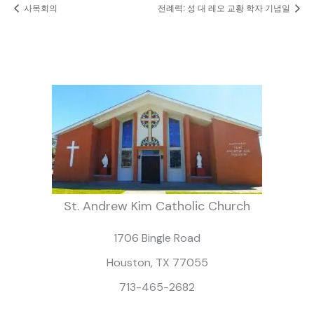
사목회의
전례력: 성 대 레오 교황 학자 기념일
St. Andrew Kim Catholic Church
1706 Bingle Road
Houston, TX 77055
713-465-2682