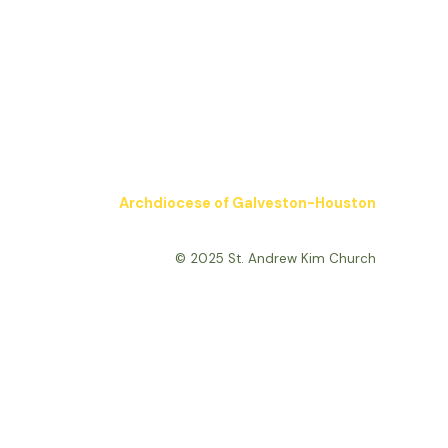
Archdiocese of Galveston-Houston
© 2025 St. Andrew Kim Church