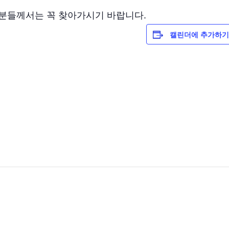
분들께서는 꼭 찾아가시기 바랍니다.
캘린더에 추가하기