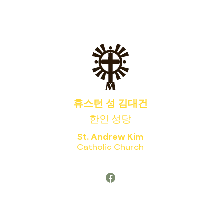
휴스턴 성 김대건
한인 성당
St. Andrew Kim
Catholic Church
Facebook