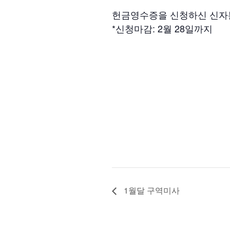
헌금영수증을 신청하신 신자
*신청마감: 2월 28일까지
1월달 구역미사