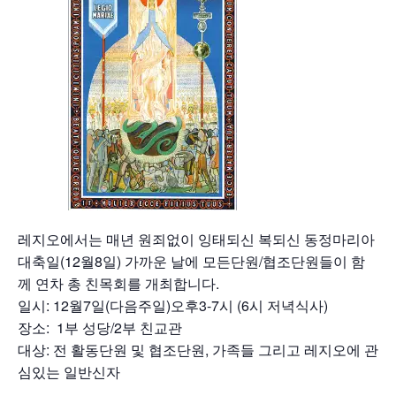
레지오에서는 매년 원죄없이 잉태되신 복되신 동정마리아
대축일(12월8일) 가까운 날에 모든단원/협조단원들이 함
께 연차 총 친목회를 개최합니다.
일시: 12월7일(다음주일)오후3-7시 (6시 저녁식사)
장소: 1부 성당/2부 친교관
대상: 전 활동단원 및 협조단원, 가족들 그리고 레지오에 관
심있는 일반신자