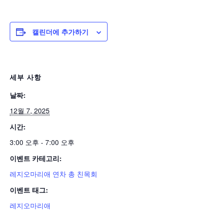
캘린더에 추가하기
세부 사항
날짜:
12월 7, 2025
시간:
3:00 오후 - 7:00 오후
이벤트 카테고리:
레지오마리애 연차 총 친목회
이벤트 태그:
레지오마리애