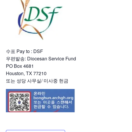
수표 Pay to : DSF
우편발송: Diocesan Service Fund
PO Box 4681
Houston, TX 77210
또는 성당 사무실/ 미사중 헌금