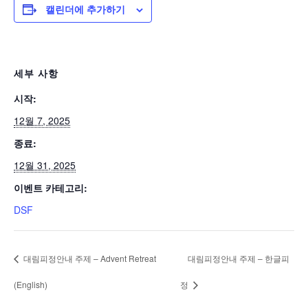
캘린더에 추가하기
세부 사항
시작:
12월 7, 2025
종료:
12월 31, 2025
이벤트 카테고리:
DSF
대림피정안내 주제 – Advent Retreat
대림피정안내 주제 – 한글피
(English)
정