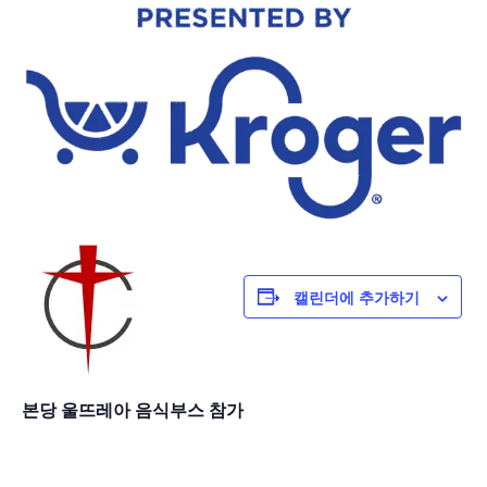
캘린더에 추가하기
본당 울뜨레아 음식부스 참가