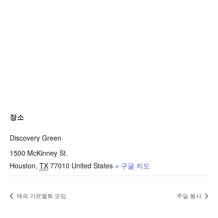
장소
Discovery Green
1500 McKinney St.
Houston
,
TX
77010
United States
+ 구글 지도
재속 가르멜회 모임
주일 봉사