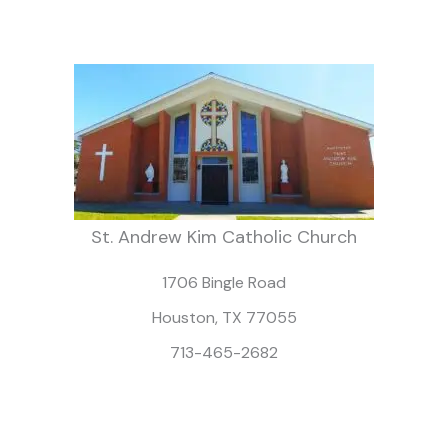
St. Andrew Kim Catholic Church
1706 Bingle Road
Houston, TX 77055
713-465-2682