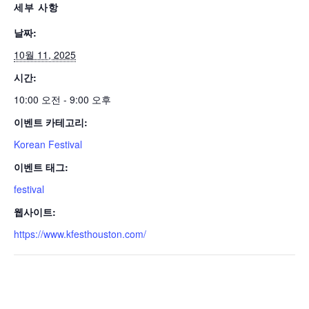
세부 사항
날짜:
10월 11, 2025
시간:
10:00 오전 - 9:00 오후
이벤트 카테고리:
Korean Festival
이벤트 태그:
festival
웹사이트:
https://www.kfesthouston.com/