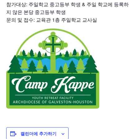
참가대상: 주일학교 중고등부 학생 & 주일 학교에 등록하
지 않은 본당 중고등부 학생
문의 및 접수: 교육관 1층 주일학교 교사실
캘린더에 추가하기