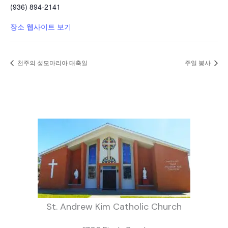
(936) 894-2141
장소 웹사이트 보기
천주의 성모마리아 대축일
주일 봉사
St. Andrew Kim Catholic Church