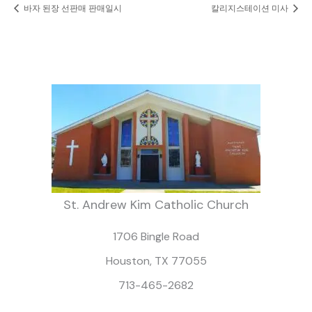
바자 된장 선판매 판매일시
칼리지스테이션 미사
St. Andrew Kim Catholic Church
1706 Bingle Road
Houston, TX 77055
713-465-2682