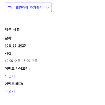
캘린더에 추가하기
세부 사항
날짜:
10월 26, 2025
시간:
12:00 오후 - 3:00 오후
이벤트 카테고리:
50년사
이벤트 태그:
50년사