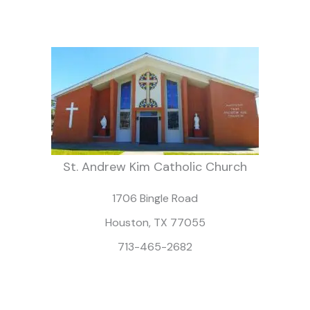
St. Andrew Kim Catholic Church
1706 Bingle Road
Houston, TX 77055
713-465-2682