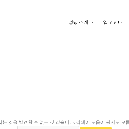
성당 소개
입교 안내
는 것을 발견할 수 없는 것 같습니다. 검색이 도움이 될지도 모