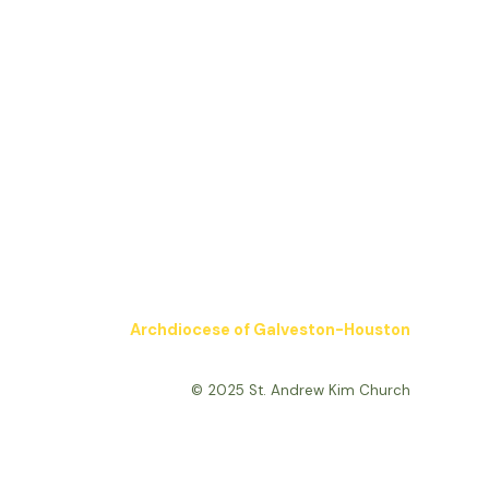
Archdiocese of Galveston-Houston
© 2025 St. Andrew Kim Church